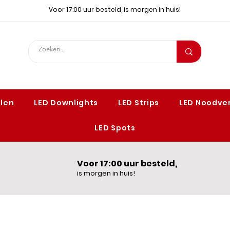
Voor 17:00 uur besteld, is morgen in huis!
elen
LED Downlights
LED Strips
LED Noodver
LED Spots
Voor 17:00 uur besteld,
is morgen in huis!