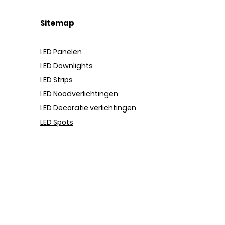
Sitemap
LED Panel
en
LED Downlights
LED Strips
LED Noodverlichtingen
LED Decoratie verlichtingen
LED Spots