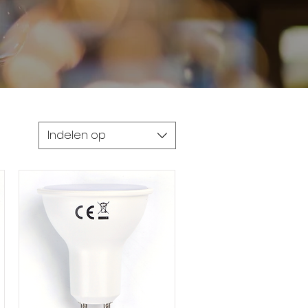
Indelen op