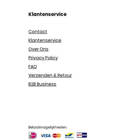
Klantenservice
Contact
Klantenservice
Over Ons
Privacy Policy
FAQ
Verzenden & Retour
B2B Business
Betaalmogelijkheden