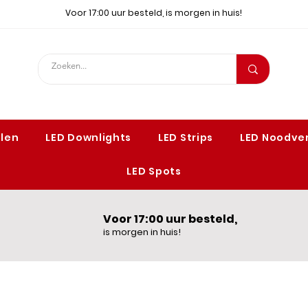
Voor 17:00 uur besteld, is morgen in huis!
elen
LED Downlights
LED Strips
LED Noodver
LED Spots
Voor 17:00 uur besteld,
is morgen in huis!