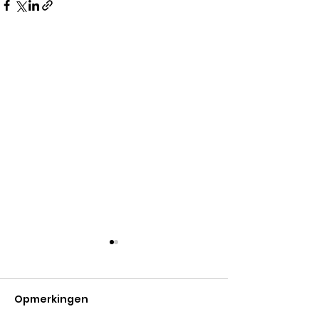
Opmerkingen